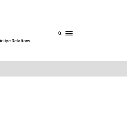
rkiye Relations