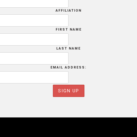
AFFILIATION
FIRST NAME
LAST NAME
EMAIL ADDRESS: