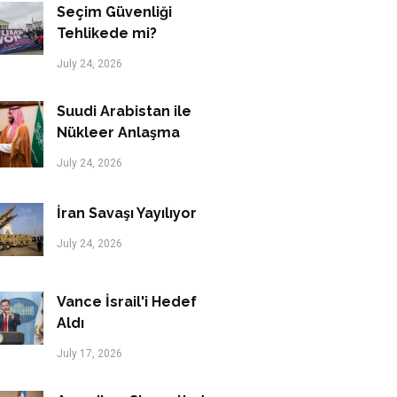
Seçim Güvenliği
Tehlikede mi?
July 24, 2026
Suudi Arabistan ile
Nükleer Anlaşma
July 24, 2026
İran Savaşı Yayılıyor
July 24, 2026
Vance İsrail'i Hedef
Aldı
July 17, 2026