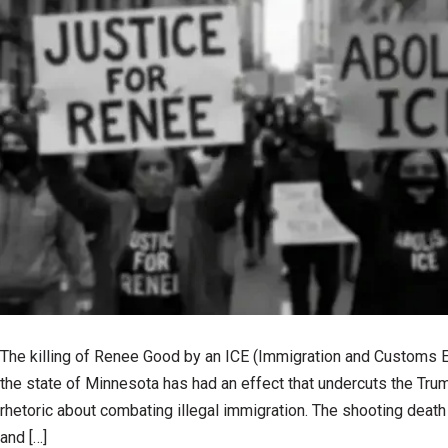
The killing of Renee Good by an ICE (Immigration and Customs E
the state of Minnesota has had an effect that undercuts the Trum
rhetoric about combating illegal immigration. The shooting death
and […]